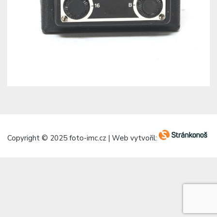
Copyright © 2025 foto-imc.cz | Web vytvořil: