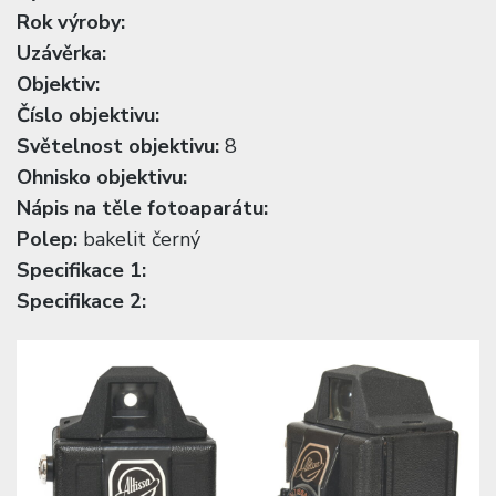
Rok výroby:
Uzávěrka:
Objektiv:
Číslo objektivu:
Světelnost objektivu:
8
Ohnisko objektivu:
Nápis na těle fotoaparátu:
Polep:
bakelit černý
Specifikace 1:
Specifikace 2: