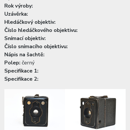
Rok výroby:
Uzávěrka:
Hledáčkový objektiv:
Číslo hledáčkového objektivu:
Snímací objektiv:
Číslo snímacího objektivu:
Nápis na šachtě:
Polep:
černý
Specifikace 1:
Specifikace 2: