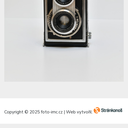
Copyright © 2025 foto-imc.cz | Web vytvořil: