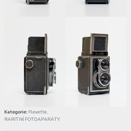
Kategorie:
Flexette
,
RARITNÍ FOTOAPARÁTY