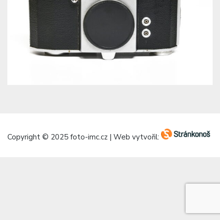
Copyright © 2025 foto-imc.cz | Web vytvořil: