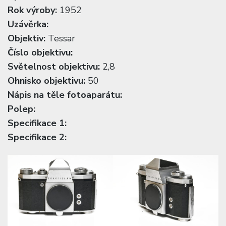
Rok výroby:
1952
Uzávěrka:
Objektiv:
Tessar
Číslo objektivu:
Světelnost objektivu:
2,8
Ohnisko objektivu:
50
Nápis na těle fotoaparátu:
Polep:
Specifikace 1:
Specifikace 2: