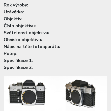
Rok výroby:
Uzávěrka:
Objektiv:
Číslo objektivu:
Světelnost objektivu:
Ohnisko objektivu:
Nápis na těle fotoaparátu:
Polep:
Specifikace 1:
Specifikace 2: