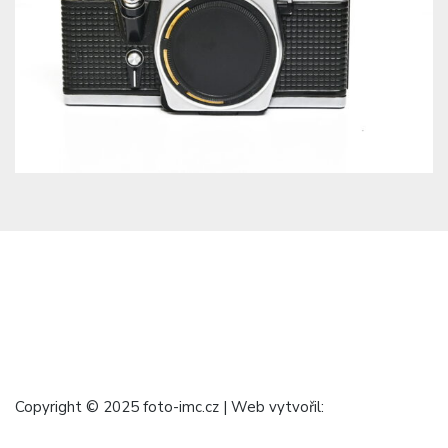
Copyright © 2025 foto-imc.cz | Web vytvořil: