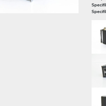
Specifi
Specifi