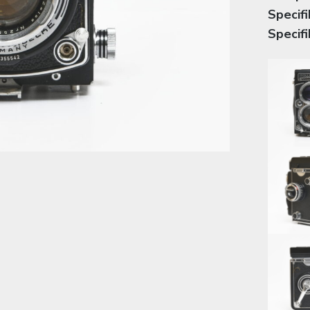
Specifi
Specifi